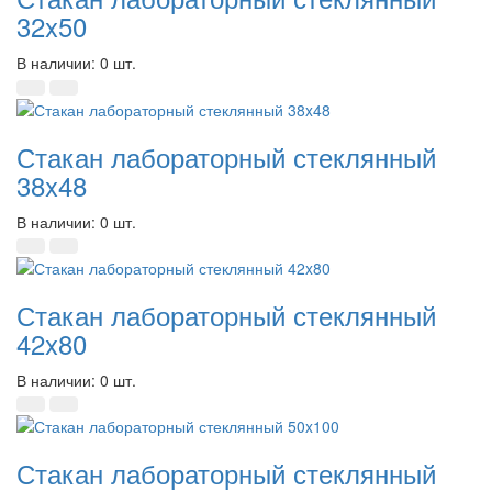
32x50
В наличии: 0 шт.
Стакан лабораторный стеклянный
38x48
В наличии: 0 шт.
Стакан лабораторный стеклянный
42x80
В наличии: 0 шт.
Стакан лабораторный стеклянный