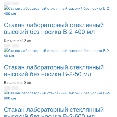
Стакан лабораторный стеклянный
высокий без носика В-2-400 мл
В наличии: 0 шт.
Стакан лабораторный стеклянный
высокий без носика В-2-50 мл
В наличии: 0 шт.
Стакан лабораторный стеклянный
высокий без носика В-2-600 мл