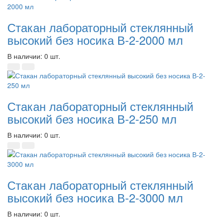
Стакан лабораторный стеклянный
высокий без носика В-2-2000 мл
В наличии: 0 шт.
Стакан лабораторный стеклянный
высокий без носика В-2-250 мл
В наличии: 0 шт.
Стакан лабораторный стеклянный
высокий без носика В-2-3000 мл
В наличии: 0 шт.