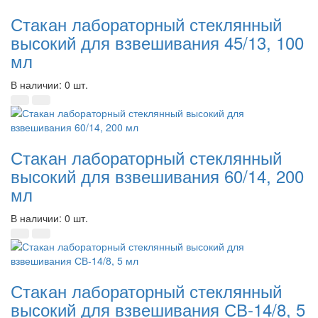
Стакан лабораторный стеклянный
высокий для взвешивания 45/13, 100
мл
В наличии: 0 шт.
Стакан лабораторный стеклянный
высокий для взвешивания 60/14, 200
мл
В наличии: 0 шт.
Стакан лабораторный стеклянный
высокий для взвешивания СВ-14/8, 5