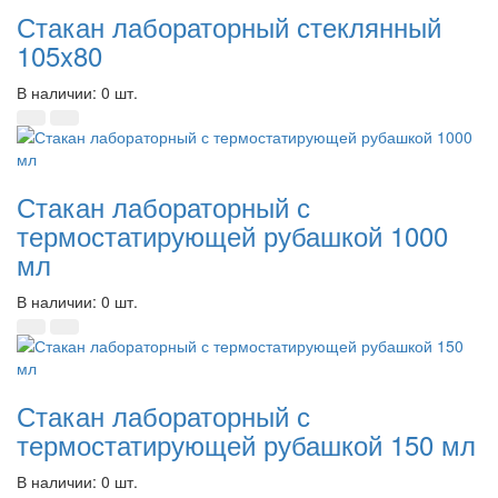
Стакан лабораторный стеклянный
105x80
В наличии: 0 шт.
Стакан лабораторный с
термостатирующей рубашкой 1000
мл
В наличии: 0 шт.
Стакан лабораторный с
термостатирующей рубашкой 150 мл
В наличии: 0 шт.