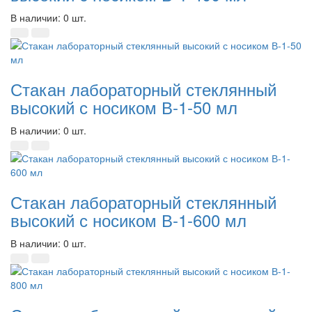
В наличии: 0 шт.
Стакан лабораторный стеклянный
высокий с носиком В-1-50 мл
В наличии: 0 шт.
Стакан лабораторный стеклянный
высокий с носиком В-1-600 мл
В наличии: 0 шт.