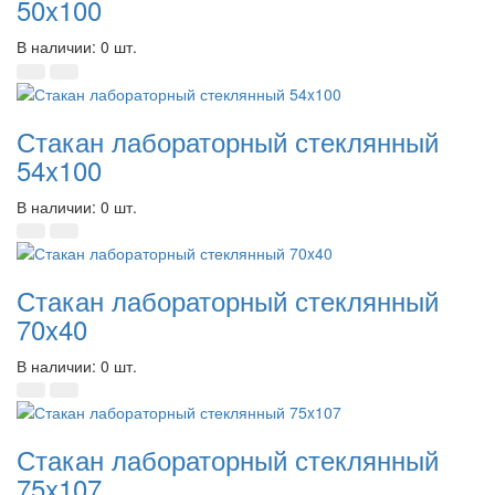
50x100
В наличии: 0 шт.
Стакан лабораторный стеклянный
54x100
В наличии: 0 шт.
Стакан лабораторный стеклянный
70x40
В наличии: 0 шт.
Стакан лабораторный стеклянный
75x107