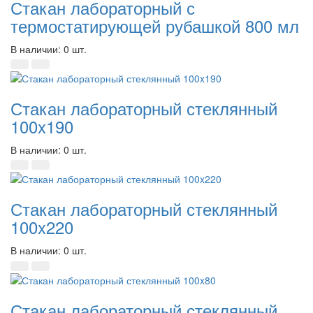
Стакан лабораторный с
термостатирующей рубашкой 800 мл
В наличии: 0 шт.
Стакан лабораторный стеклянный
100x190
В наличии: 0 шт.
Стакан лабораторный стеклянный
100x220
В наличии: 0 шт.
Стакан лабораторный стеклянный