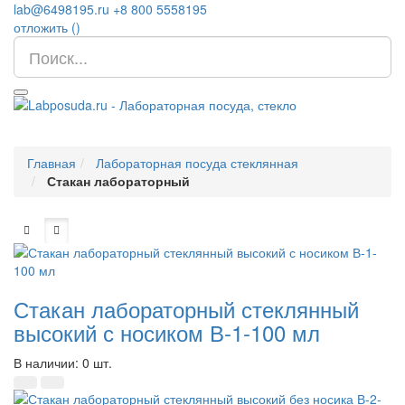
lab@6498195.ru
+8 800 5558195
отложить (
)
Главная
Лабораторная посуда стеклянная
Стакан лабораторный
Стакан лабораторный стеклянный
высокий с носиком В-1-100 мл
В наличии: 0 шт.