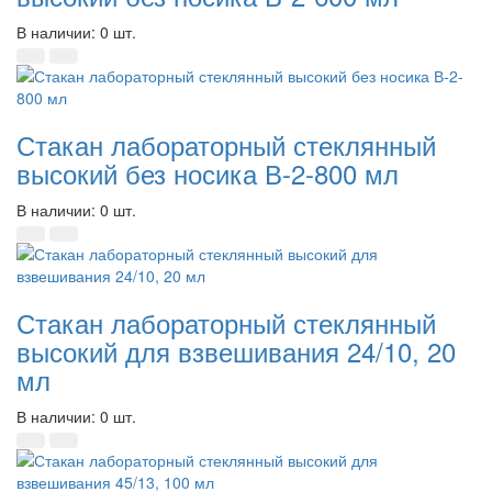
В наличии: 0 шт.
Стакан лабораторный стеклянный
высокий без носика В-2-800 мл
В наличии: 0 шт.
Стакан лабораторный стеклянный
высокий для взвешивания 24/10, 20
мл
В наличии: 0 шт.