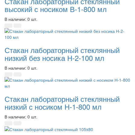
Стакан лабораторный стеклянный
высокий с носиком В-1-800 мл
В наличии: 0 шт.
Стакан лабораторный стеклянный
низкий без носика Н-2-100 мл
В наличии: 0 шт.
Стакан лабораторный стеклянный
низкий с носиком Н-1-800 мл
В наличии: 0 шт.