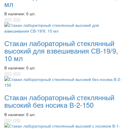
мл
В наличии: 0 шт.
Стакан лабораторный стеклянный
высокий для взвешивания СВ-19/9,
10 мл
В наличии: 0 шт.
Стакан лабораторный стеклянный
высокий без носика В-2-150
В наличии: 0 шт.