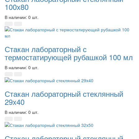
100x80
В наличии: 0 шт.
Стакан лабораторный с
термостатирующей рубашкой 100 мл
В наличии: 0 шт.
Стакан лабораторный стеклянный
29x40
В наличии: 0 шт.
Стакан лабораторный стеклянный