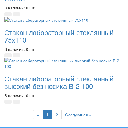
В наличии: 0 шт.
Стакан лабораторный стеклянный
75x110
В наличии: 0 шт.
Стакан лабораторный стеклянный
высокий без носика В-2-100
В наличии: 0 шт.
Previous
Next
«
1
2
Следующая »