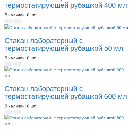
термостатирующей рубашкой 400 мл
В наличии: 0 шт.
Стакан лабораторный с
термостатирующей рубашкой 50 мл
В наличии: 0 шт.
Стакан лабораторный с
термостатирующей рубашкой 600 мл
В наличии: 0 шт.