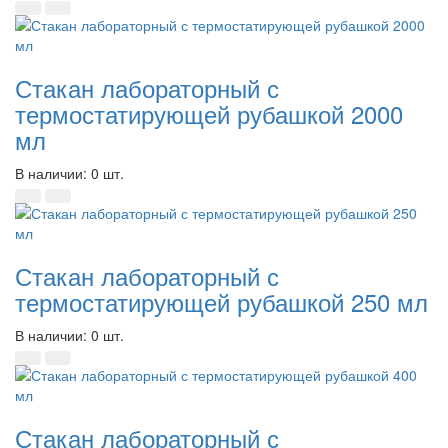
Стакан лабораторный с
термостатирующей рубашкой 2000
мл
В наличии: 0 шт.
Стакан лабораторный с
термостатирующей рубашкой 250 мл
В наличии: 0 шт.
Стакан лабораторный с