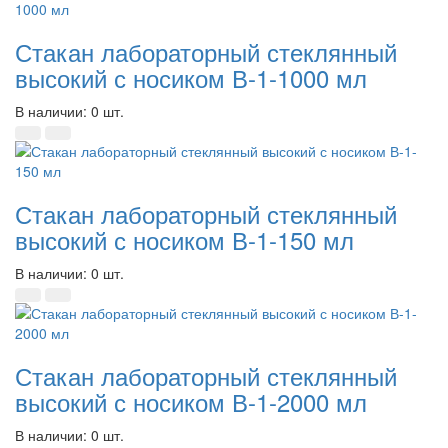
Стакан лабораторный стеклянный
высокий с носиком В-1-1000 мл
В наличии: 0 шт.
Стакан лабораторный стеклянный
высокий с носиком В-1-150 мл
В наличии: 0 шт.
Стакан лабораторный стеклянный
высокий с носиком В-1-2000 мл
В наличии: 0 шт.