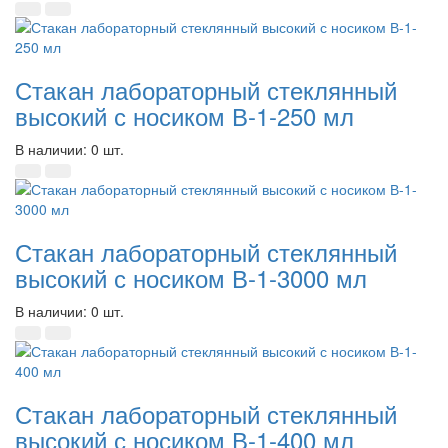
Стакан лабораторный стеклянный
высокий с носиком В-1-250 мл
В наличии: 0 шт.
Стакан лабораторный стеклянный
высокий с носиком В-1-3000 мл
В наличии: 0 шт.
Стакан лабораторный стеклянный
высокий с носиком В-1-400 мл